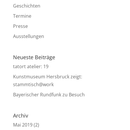
Geschichten
Termine
Presse
Ausstellungen
Neueste Beiträge
tatort atelier: 19
Kunstmuseum Hersbruck zeigt:
stammtisch@work
Bayerischer Rundfunk zu Besuch
Archiv
Mai 2019
(2)