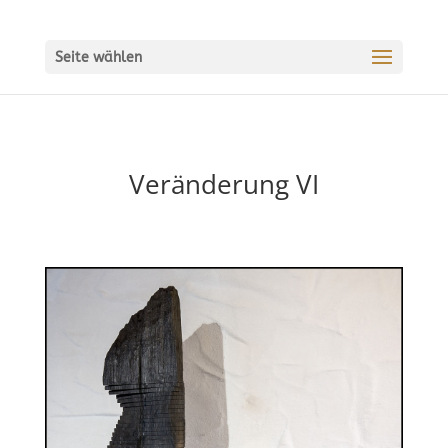
Seite wählen
Veränderung VI