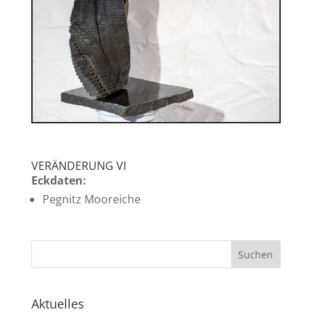
VERÄNDERUNG VI
Eckdaten:
Pegnitz Mooreiche
Aktuelles