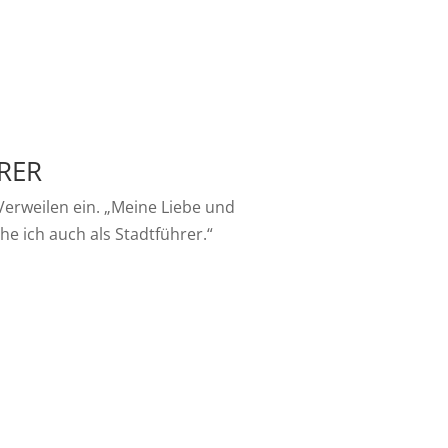
RER
Verweilen ein. „Meine Liebe und
he ich auch als Stadtführer.“