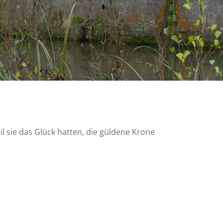
il sie das Glück hatten, die güldene Krone