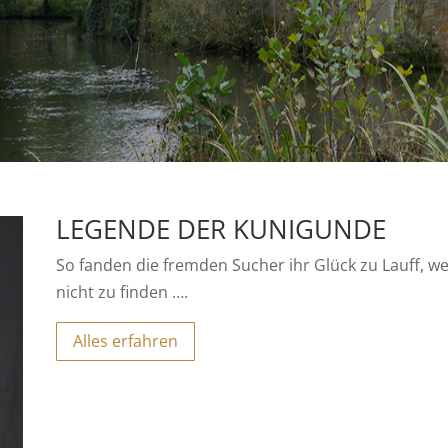
LEGENDE DER KUNIGUNDE
So fanden die fremden Sucher ihr Glück zu Lauff, we
nicht zu finden ….
Alles erfahren