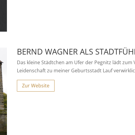
BERND WAGNER ALS STADTFÜH
Das kleine Städtchen am Ufer der Pegnitz lädt zum 
Leidenschaft zu meiner Geburtsstadt Lauf verwirklic
Zur Website