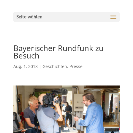
Seite wählen
Bayerischer Rundfunk zu
Besuch
Aug. 1, 2018
|
Geschichten
,
Presse