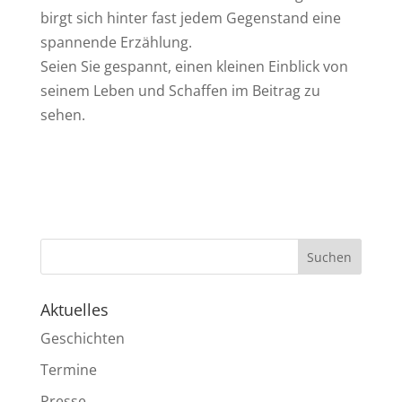
birgt sich hinter fast jedem Gegenstand eine
spannende Erzählung.
Seien Sie gespannt, einen kleinen Einblick von
seinem Leben und Schaffen im Beitrag zu
sehen.
Aktuelles
Geschichten
Termine
Presse