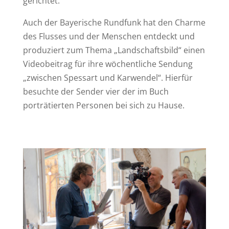
gerichtet.
Auch der Bayerische Rundfunk hat den Charme
des Flusses und der Menschen entdeckt und
produziert zum Thema „Landschaftsbild“ einen
Videobeitrag für ihre wöchentliche Sendung
„zwischen Spessart und Karwendel“. Hierfür
besuchte der Sender vier der im Buch
porträtierten Personen bei sich zu Hause.