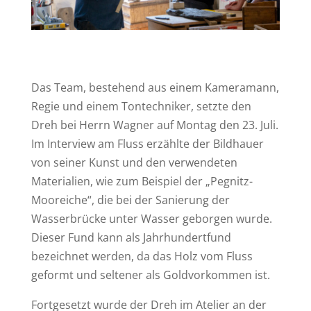
Das Team, bestehend aus einem Kameramann,
Regie und einem Tontechniker, setzte den
Dreh bei Herrn Wagner auf Montag den 23. Juli.
Im Interview am Fluss erzählte der Bildhauer
von seiner Kunst und den verwendeten
Materialien, wie zum Beispiel der „Pegnitz-
Mooreiche“, die bei der Sanierung der
Wasserbrücke unter Wasser geborgen wurde.
Dieser Fund kann als Jahrhundertfund
bezeichnet werden, da das Holz vom Fluss
geformt und seltener als Goldvorkommen ist.
Fortgesetzt wurde der Dreh im Atelier an der