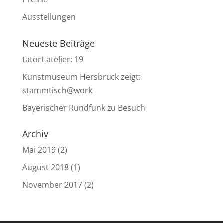
Ausstellungen
Neueste Beiträge
tatort atelier: 19
Kunstmuseum Hersbruck zeigt:
stammtisch@work
Bayerischer Rundfunk zu Besuch
Archiv
Mai 2019
(2)
August 2018
(1)
November 2017
(2)