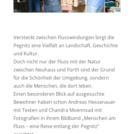
Versteckt zwischen Flusswindungen birgt die
Pegnitz eine Vielfalt an Landschaft, Geschichte
und Kultur.
Doch nicht nur der Fluss mit der Natur
zwischen Neuhaus und Fürth sind der Grund
für die Schönheit der Umgebung, sondern
auch die Menschen, die dort leben.
Einen besonderen Blick auf ausgesuchte
Bewohner haben schon Andreas Hessenauer
mit Texten und Chandra Moennsad mit
Fotografien in ihrem Bildband „Menschen am
Fluss – eine Reise entlang der Pegnitz“