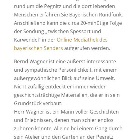
rund um die Pegnitz und die dort lebenden
Menschen erfahren Sie Bayerischen Rundfunk.
Anschließend kann die circa 20-minütige Folge
der Sendung „zwischen Spessart und
Karwendel“ in der
Online-Mediathek des
bayerischen Senders
aufgerufen werden.
Bernd Wagner ist eine äußerst interessante
und sympathische Persönlichkeit, mit einem
außergewöhnlichen Blick auf seine Umwelt.
Nicht zufällig entdeckt er immer wieder
geschichtsträchtige Materialien, die er in sein
Grundstück verbaut.
Herr Wagner ist ein Mann voller Geschichten
und Erlebnissen, denen man schier endlos
zuhören könnte. Alleine bei einem Gang durch
sein Atelier und den Garten an der Pegnitz