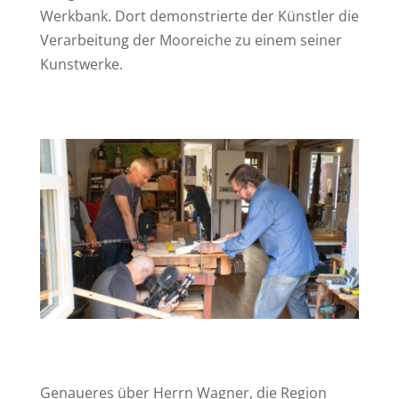
Werkbank. Dort demonstrierte der Künstler die
Verarbeitung der Mooreiche zu einem seiner
Kunstwerke.
Genaueres über Herrn Wagner, die Region