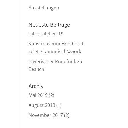
Ausstellungen
Neueste Beiträge
tatort atelier: 19
Kunstmuseum Hersbruck
zeigt: stammtisch@work
Bayerischer Rundfunk zu
Besuch
Archiv
Mai 2019
(2)
August 2018
(1)
November 2017
(2)