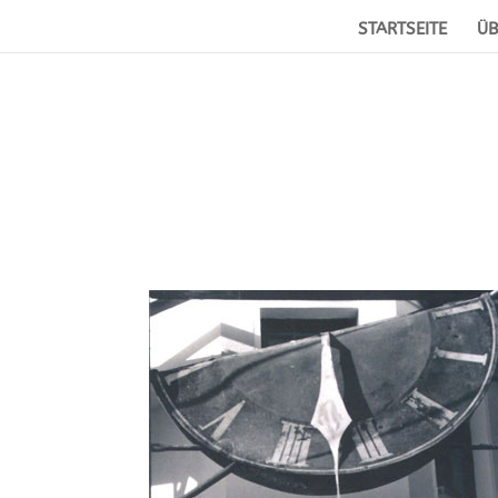
STARTSEITE
ÜB