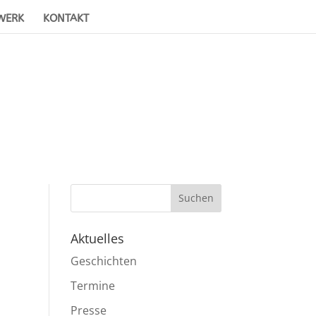
WERK
KONTAKT
Aktuelles
Geschichten
Termine
Presse