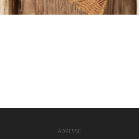
ADRESSE