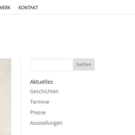
WERK
KONTAKT
Aktuelles
Geschichten
Termine
Presse
Ausstellungen