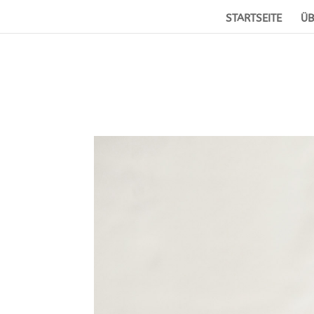
STARTSEITE
ÜB