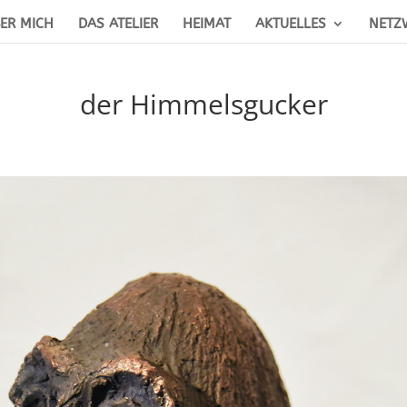
ER MICH
DAS ATELIER
HEIMAT
AKTUELLES
NETZ
der Himmelsgucker