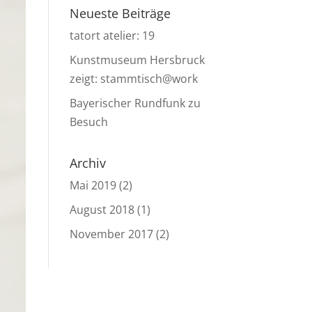
Neueste Beiträge
tatort atelier: 19
Kunstmuseum Hersbruck
zeigt: stammtisch@work
Bayerischer Rundfunk zu
Besuch
Archiv
Mai 2019
(2)
August 2018
(1)
November 2017
(2)