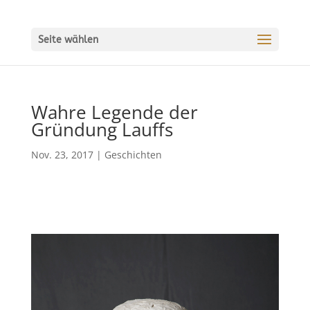
Seite wählen
Wahre Legende der
Gründung Lauffs
Nov. 23, 2017
|
Geschichten