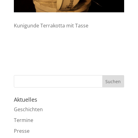
Kunigunde Terrakotta mit Tasse
Aktuelles
Geschichten
Termine
Presse