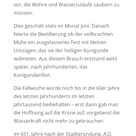
vor, die Wehre und Wasserzuläufe säubern zu
müssen.
Dies geschah stets im Monat Juni. Danach
feierte die Bevölkerung ob der vollbrachten
Mühe ein ausgelassenes Fest mit kleinen
Umzügen, das sie der heiligen Kunigunde
widmeten. Aus diesem Brauch entstand wohl
später, nach Jahrhunderten, das
Kunigundenfest.
Die Fällwoche wurde noch bis in die 60er Jahre
des letzten Jahrhunderts im letzten
Jahrtausend beibehalten – erst dann gab man
die Hoffnung auf die Krone auf, vorgebend die
Wasserkraft nicht mehr zu gebrauchen.
Im 651. Jahre nach der Stadtgründung, A.D.