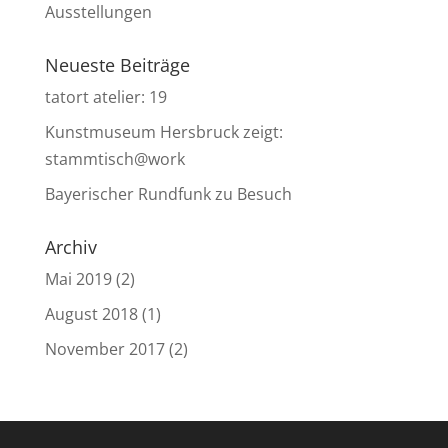
Ausstellungen
Neueste Beiträge
tatort atelier: 19
Kunstmuseum Hersbruck zeigt:
stammtisch@work
Bayerischer Rundfunk zu Besuch
Archiv
Mai 2019
(2)
August 2018
(1)
November 2017
(2)