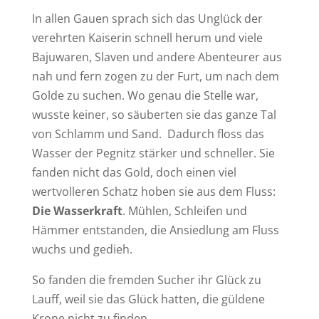
In allen Gauen sprach sich das Unglück der
verehrten Kaiserin schnell herum und viele
Bajuwaren, Slaven und andere Abenteurer aus
nah und fern zogen zu der Furt, um nach dem
Golde zu suchen. Wo genau die Stelle war,
wusste keiner, so säuberten sie das ganze Tal
von Schlamm und Sand. Dadurch floss das
Wasser der Pegnitz stärker und schneller. Sie
fanden nicht das Gold, doch einen viel
wertvolleren Schatz hoben sie aus dem Fluss:
Die Wasserkraft
. Mühlen, Schleifen und
Hämmer entstanden, die Ansiedlung am Fluss
wuchs und gedieh.
So fanden die fremden Sucher ihr Glück zu
Lauff, weil sie das Glück hatten, die güldene
Krone nicht zu finden….