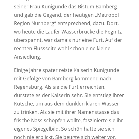
seiner Frau Kunigunde das Bistum Bamberg
und gab die Gegend, der heutigen „Metropol
Region Nürnberg“ entsprechend, dazu. Dort,
wo heute die Laufer Wasserbrücke die Pegnitz
überspannt, war damals nur eine Furt. Auf der
rechten Flussseite wohl schon eine kleine
Ansiedlung.
Einige Jahre später reiste Kaiserin Kunigunde
mit Gefolge von Bamberg kommend nach
Regensburg. Als sie die Furt erreichten,
dürstete es der Kaiserin sehr. Sie entstieg ihrer
Kutsche, um aus dem dunklen klaren Wasser
zu trinken. Als sie mit ihrer Namenstasse das
frische Nass schöpfen wollte, faszinierte sie ihr
eigenes Spiegelbild. So schön hatte sie sich
noch nie erblickt. Sie beugte sich weiter vor,