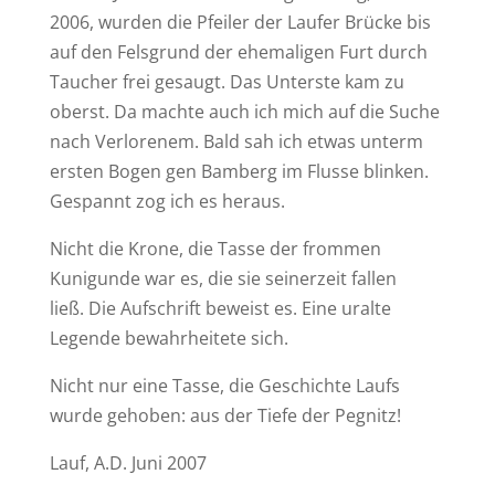
2006, wurden die Pfeiler der Laufer Brücke bis
auf den Felsgrund der ehemaligen Furt durch
Taucher frei gesaugt. Das Unterste kam zu
oberst. Da machte auch ich mich auf die Suche
nach Verlorenem. Bald sah ich etwas unterm
ersten Bogen gen Bamberg im Flusse blinken.
Gespannt zog ich es heraus.
Nicht die Krone, die Tasse der frommen
Kunigunde war es, die sie seinerzeit fallen
ließ. Die Aufschrift beweist es. Eine uralte
Legende bewahrheitete sich.
Nicht nur eine Tasse, die Geschichte Laufs
wurde gehoben: aus der Tiefe der Pegnitz!
Lauf, A.D. Juni 2007