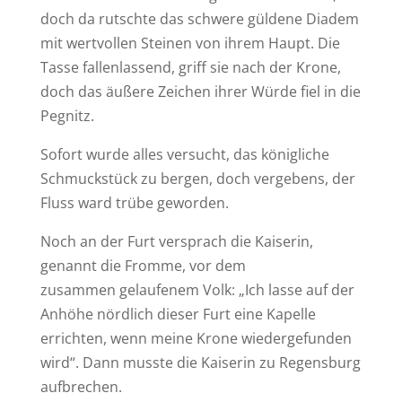
doch da rutschte das schwere güldene Diadem
mit wertvollen Steinen von ihrem Haupt. Die
Tasse fallenlassend, griff sie nach der Krone,
doch das äußere Zeichen ihrer Würde fiel in die
Pegnitz.
Sofort wurde alles versucht, das königliche
Schmuckstück zu bergen, doch vergebens, der
Fluss ward trübe geworden.
Noch an der Furt versprach die Kaiserin,
genannt die Fromme, vor dem
zusammen gelaufenem Volk: „Ich lasse auf der
Anhöhe nördlich dieser Furt eine Kapelle
errichten, wenn meine Krone wiedergefunden
wird“. Dann musste die Kaiserin zu Regensburg
aufbrechen.