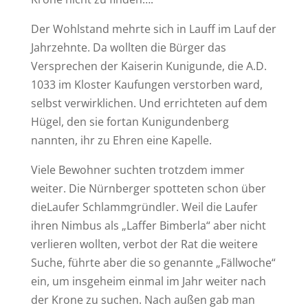
Der Wohlstand mehrte sich in Lauff im Lauf der
Jahrzehnte. Da wollten die Bürger das
Versprechen der Kaiserin Kunigunde, die A.D.
1033 im Kloster Kaufungen verstorben ward,
selbst verwirklichen. Und errichteten auf dem
Hügel, den sie fortan Kunigundenberg
nannten, ihr zu Ehren eine Kapelle.
Viele Bewohner suchten trotzdem immer
weiter. Die Nürnberger spotteten schon über
dieLaufer Schlammgründler. Weil die Laufer
ihren Nimbus als „Laffer Bimberla“ aber nicht
verlieren wollten, verbot der Rat die weitere
Suche, führte aber die so genannte „Fällwoche“
ein, um insgeheim einmal im Jahr weiter nach
der Krone zu suchen. Nach außen gab man